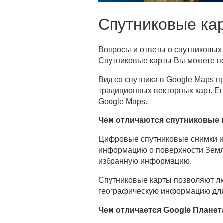
Спутниковые ка
Вопросы и ответы о спутниковых 
Спутниковые карты Вы можете п
Вид со спутника в Google Maps 
традиционных векторных карт. Ег
Google Maps.
Чем отличаются спутниковые 
Цифровые спутниковые снимки и к
информацию о поверхности Земл
избранную информацию.
Спутниковые карты позволяют лю
географическую информацию для 
Чем отличается Google Планет